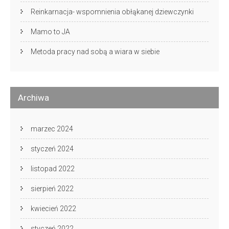
Reinkarnacja- wspomnienia obłąkanej dziewczynki
Mamo to JA
Metoda pracy nad sobą a wiara w siebie
Archiwa
marzec 2024
styczeń 2024
listopad 2022
sierpień 2022
kwiecień 2022
styczeń 2022