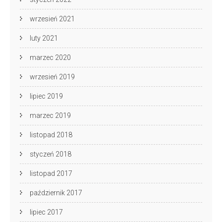
wrzesień 2021
luty 2021
marzec 2020
wrzesień 2019
lipiec 2019
marzec 2019
listopad 2018
styczeń 2018
listopad 2017
październik 2017
lipiec 2017