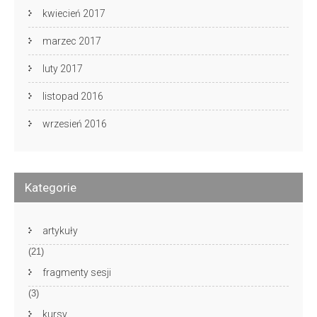
kwiecień 2017
marzec 2017
luty 2017
listopad 2016
wrzesień 2016
Kategorie
artykuły
(21)
fragmenty sesji
(3)
kursy