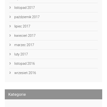
listopad 2017
październik 2017
lipiec 2017
kwiecień 2017
marzec 2017
luty 2017
listopad 2016
wrzesień 2016
Kategorie