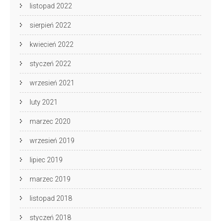
listopad 2022
sierpień 2022
kwiecień 2022
styczeń 2022
wrzesień 2021
luty 2021
marzec 2020
wrzesień 2019
lipiec 2019
marzec 2019
listopad 2018
styczeń 2018