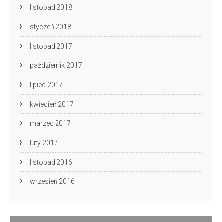
listopad 2018
styczeń 2018
listopad 2017
październik 2017
lipiec 2017
kwiecień 2017
marzec 2017
luty 2017
listopad 2016
wrzesień 2016