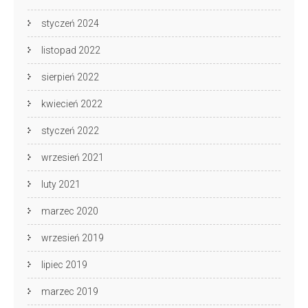
styczeń 2024
listopad 2022
sierpień 2022
kwiecień 2022
styczeń 2022
wrzesień 2021
luty 2021
marzec 2020
wrzesień 2019
lipiec 2019
marzec 2019