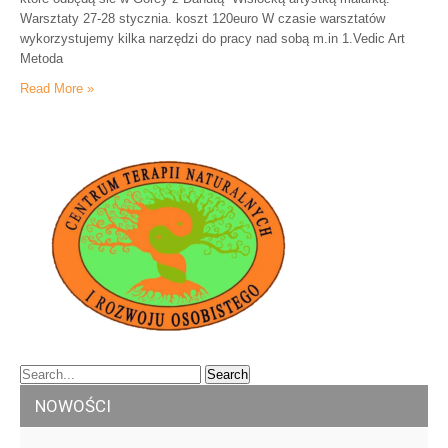
Warsztaty 27-28 stycznia. koszt 120euro W czasie warsztatów
wykorzystujemy kilka narzędzi do pracy nad sobą m.in 1.Vedic Art
Metoda
Read More »
NOWOŚCI