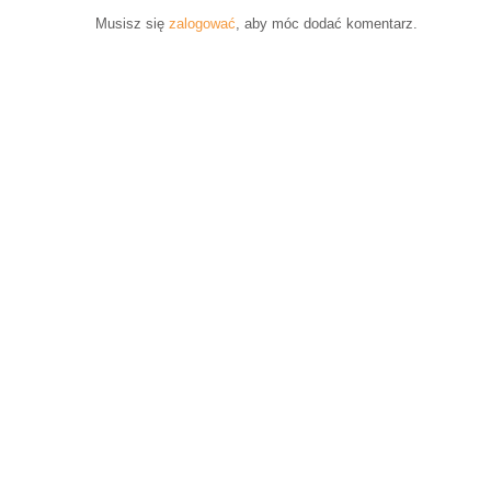
Musisz się
zalogować
, aby móc dodać komentarz.