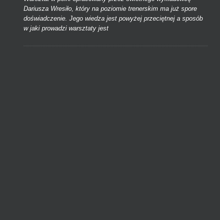
Dariusza Wresiło, który na poziomie trenerskim ma już spore
doświadczenie. Jego wiedza jest powyżej przeciętnej a sposób
w jaki prowadzi warsztaty jest