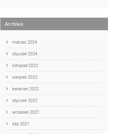
Archiwa
marzec 2024
styczeń 2024
listopad 2022
sierpień 2022
kwiecień 2022
styczeń 2022
wrzesień 2021
luty 2021