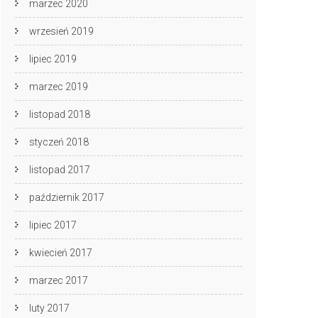
marzec 2020
wrzesień 2019
lipiec 2019
marzec 2019
listopad 2018
styczeń 2018
listopad 2017
październik 2017
lipiec 2017
kwiecień 2017
marzec 2017
luty 2017